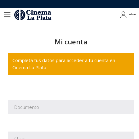
Entrar
Entrar
Mi cuenta
Completa tus datos para acceder a tu cuenta en
Cinema La Plata .