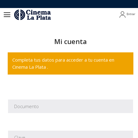
Entrar
Entrar
Mi cuenta
Completa tus datos para acceder a tu cuenta en
Cinema La Plata .