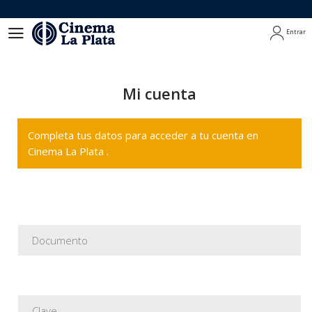
Entrar
Entrar
Mi cuenta
Completa tus datos para acceder a tu cuenta en
Cinema La Plata .