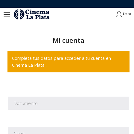
Entrar
Entrar
Mi cuenta
Completa tus datos para acceder a tu cuenta en
Cinema La Plata .