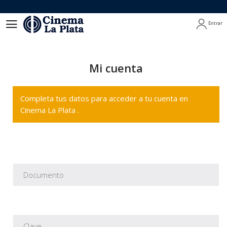
Entrar
Entrar
Mi cuenta
Completa tus datos para acceder a tu cuenta en
Cinema La Plata .