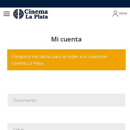
Entrar
Entrar
Mi cuenta
Completa tus datos para acceder a tu cuenta en
Cinema La Plata .