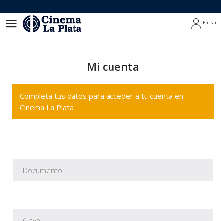
Entrar
Entrar
Mi cuenta
Completa tus datos para acceder a tu cuenta en
Cinema La Plata .