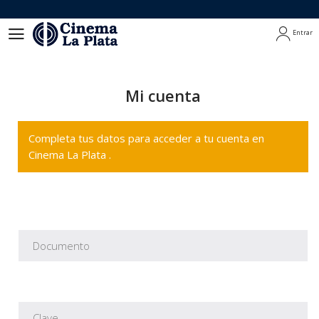
Entrar
Entrar
Mi cuenta
Completa tus datos para acceder a tu cuenta en
Cinema La Plata .