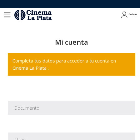
Entrar
Entrar
Mi cuenta
Completa tus datos para acceder a tu cuenta en
Cinema La Plata .