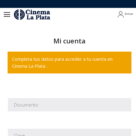
Entrar
Entrar
Mi cuenta
Completa tus datos para acceder a tu cuenta en
Cinema La Plata .