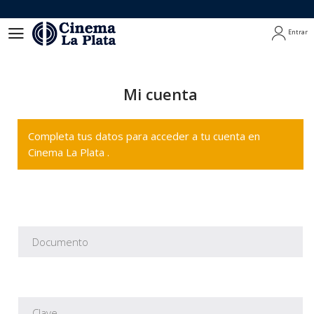
Entrar
Entrar
Mi cuenta
Completa tus datos para acceder a tu cuenta en
Cinema La Plata .