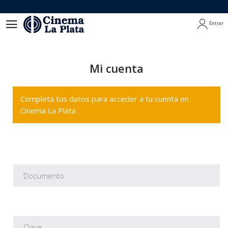
Entrar
Entrar
Mi cuenta
Completa tus datos para acceder a tu cuenta en
Cinema La Plata .