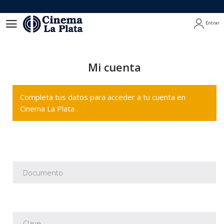
Entrar
Entrar
Mi cuenta
Completa tus datos para acceder a tu cuenta en
Cinema La Plata .