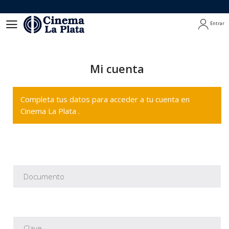
Entrar
Entrar
Mi cuenta
Completa tus datos para acceder a tu cuenta en
Cinema La Plata .