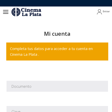
Entrar
Entrar
Mi cuenta
Completa tus datos para acceder a tu cuenta en
Cinema La Plata .