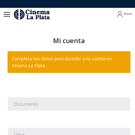
Entrar
Entrar
Mi cuenta
Completa tus datos para acceder a tu cuenta en
Cinema La Plata .