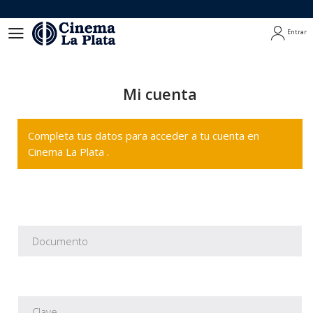
Entrar
Entrar
Mi cuenta
Completa tus datos para acceder a tu cuenta en
Cinema La Plata .