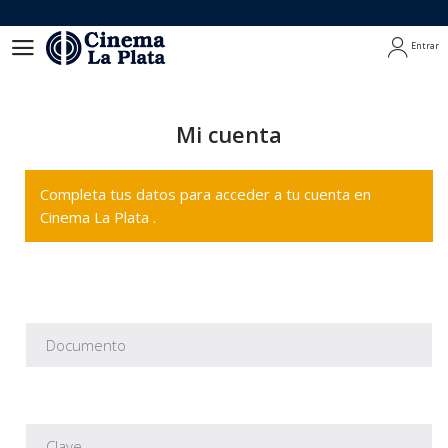
Entrar
Entrar
Mi cuenta
Completa tus datos para acceder a tu cuenta en
Cinema La Plata .