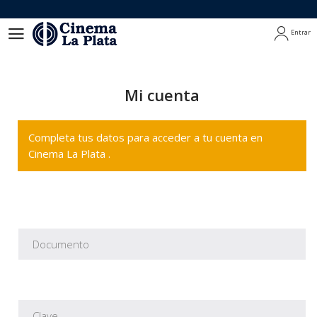
Entrar
Entrar
Mi cuenta
Completa tus datos para acceder a tu cuenta en
Cinema La Plata .