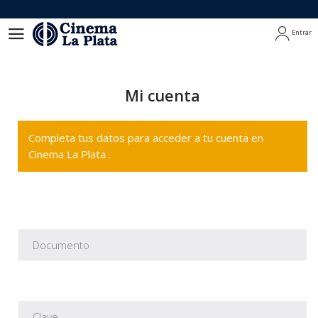
Entrar
Entrar
Mi cuenta
Completa tus datos para acceder a tu cuenta en
Cinema La Plata .