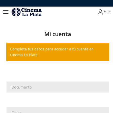
Entrar
Entrar
Mi cuenta
Completa tus datos para acceder a tu cuenta en
Cinema La Plata .