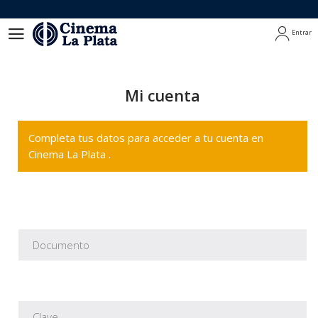
Entrar
Entrar
Mi cuenta
Completa tus datos para acceder a tu cuenta en
Cinema La Plata .