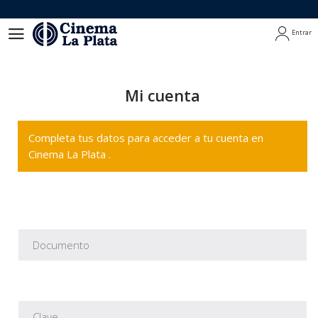
Entrar
Entrar
Mi cuenta
Completa tus datos para acceder a tu cuenta en
Cinema La Plata .