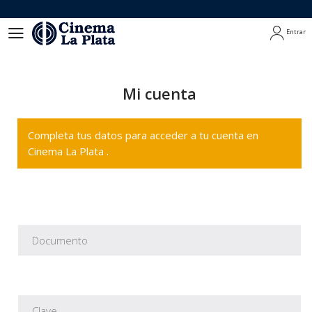
Entrar
Entrar
Mi cuenta
Completa tus datos para acceder a tu cuenta en
Cinema La Plata .