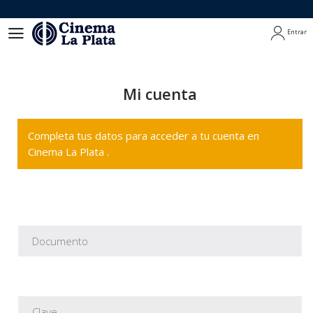
Entrar
Entrar
Mi cuenta
Completa tus datos para acceder a tu cuenta en
Cinema La Plata .