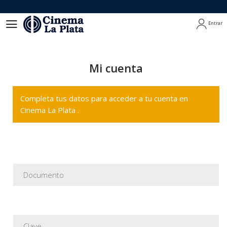
Entrar
Entrar
Mi cuenta
Completa tus datos para acceder a tu cuenta en
Cinema La Plata .