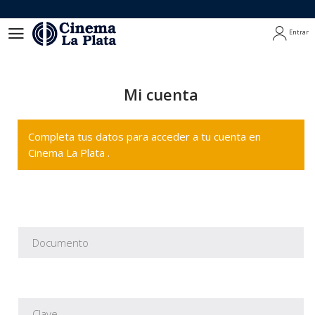
Entrar
Entrar
Mi cuenta
Completa tus datos para acceder a tu cuenta en
Cinema La Plata .