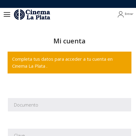
Entrar
Entrar
Mi cuenta
Completa tus datos para acceder a tu cuenta en
Cinema La Plata .