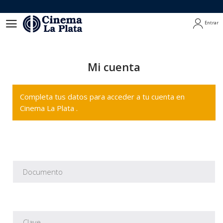
Entrar
Entrar
Mi cuenta
Completa tus datos para acceder a tu cuenta en
Cinema La Plata .