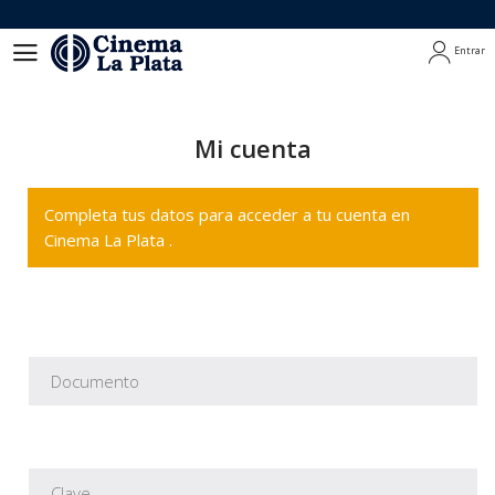
Entrar
Entrar
Mi cuenta
Completa tus datos para acceder a tu cuenta en
Cinema La Plata .