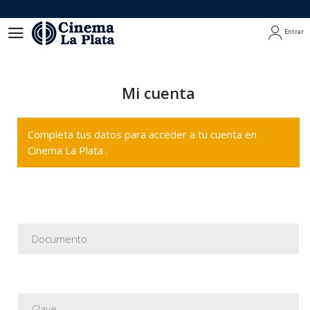
Entrar
Entrar
Mi cuenta
Completa tus datos para acceder a tu cuenta en
Cinema La Plata .