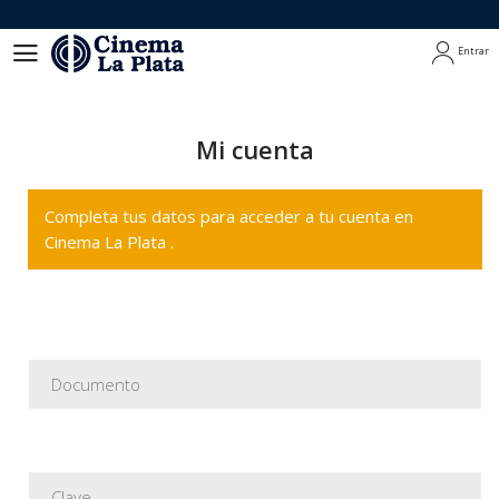
Entrar
Entrar
Mi cuenta
Completa tus datos para acceder a tu cuenta en
Cinema La Plata .