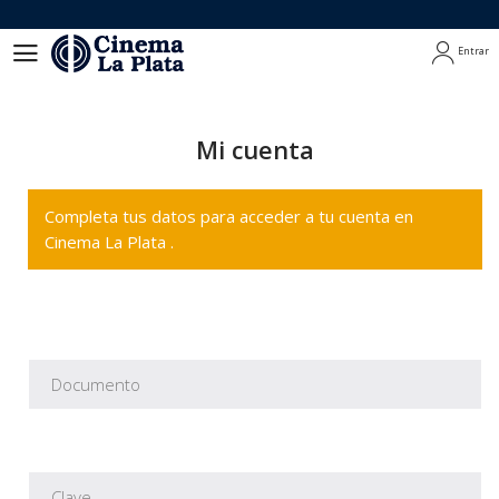
Entrar
Entrar
Mi cuenta
Completa tus datos para acceder a tu cuenta en
Cinema La Plata .