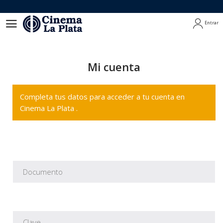
Entrar
Entrar
Mi cuenta
Completa tus datos para acceder a tu cuenta en
Cinema La Plata .