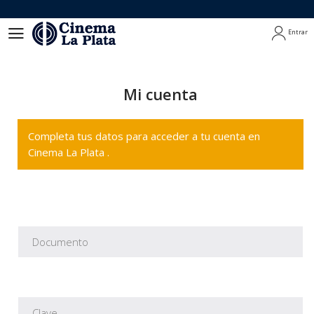
Entrar
Entrar
Mi cuenta
Completa tus datos para acceder a tu cuenta en
Cinema La Plata .