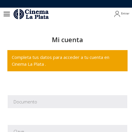
Entrar
Entrar
Mi cuenta
Completa tus datos para acceder a tu cuenta en
Cinema La Plata .