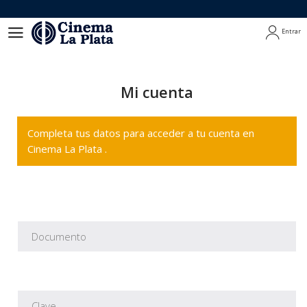
Entrar
Entrar
Mi cuenta
Completa tus datos para acceder a tu cuenta en
Cinema La Plata .