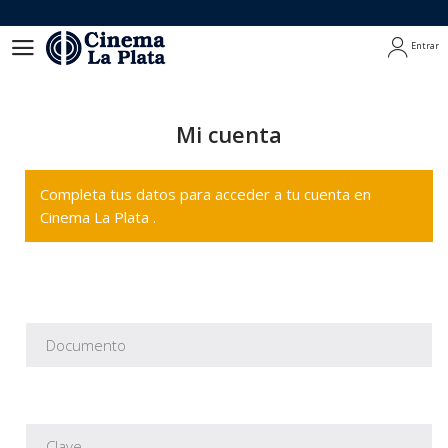
Entrar
Entrar
Mi cuenta
Completa tus datos para acceder a tu cuenta en
Cinema La Plata .