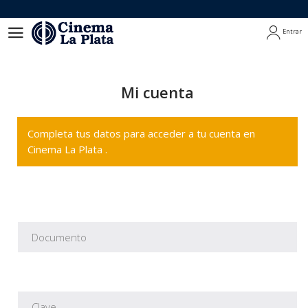
Entrar
Entrar
Mi cuenta
Completa tus datos para acceder a tu cuenta en
Cinema La Plata .