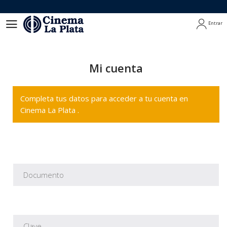
Entrar
Entrar
Mi cuenta
Completa tus datos para acceder a tu cuenta en
Cinema La Plata .