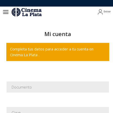
Entrar
Entrar
Mi cuenta
Completa tus datos para acceder a tu cuenta en
Cinema La Plata .