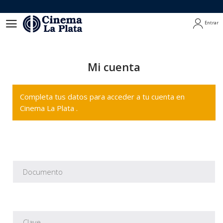
Entrar
Entrar
Mi cuenta
Completa tus datos para acceder a tu cuenta en
Cinema La Plata .