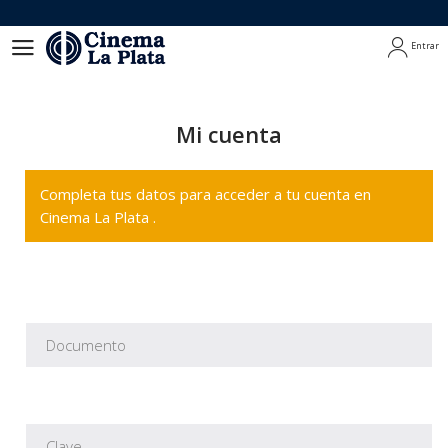
Entrar
Entrar
Mi cuenta
Completa tus datos para acceder a tu cuenta en
Cinema La Plata .