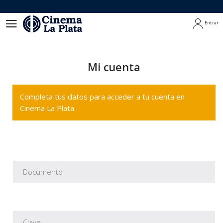
Entrar
Entrar
Mi cuenta
Completa tus datos para acceder a tu cuenta en
Cinema La Plata .