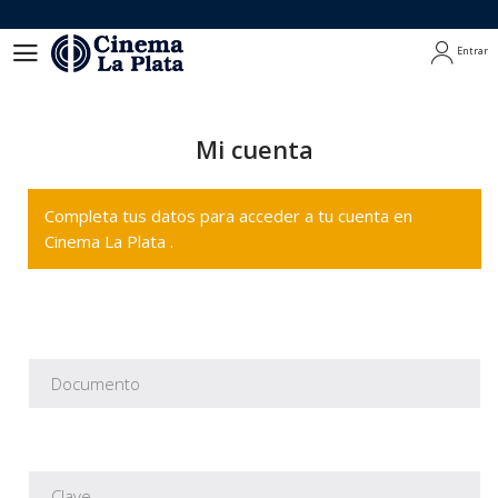
Entrar
Entrar
Mi cuenta
Completa tus datos para acceder a tu cuenta en
Cinema La Plata .