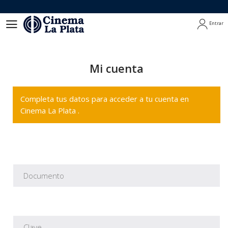
Entrar
Entrar
Mi cuenta
Completa tus datos para acceder a tu cuenta en
Cinema La Plata .