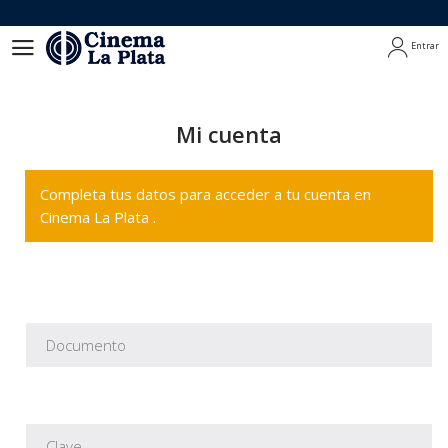
Entrar
Entrar
Mi cuenta
Completa tus datos para acceder a tu cuenta en
Cinema La Plata .