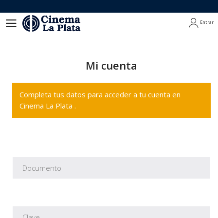
Entrar
Entrar
Mi cuenta
Completa tus datos para acceder a tu cuenta en
Cinema La Plata .