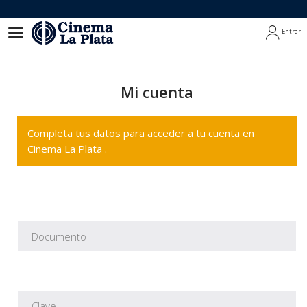
Entrar
Entrar
Mi cuenta
Completa tus datos para acceder a tu cuenta en
Cinema La Plata .