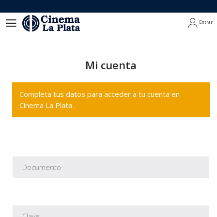
Entrar
Entrar
Mi cuenta
Completa tus datos para acceder a tu cuenta en
Cinema La Plata .